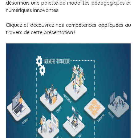
désormais une palette de modalités pédagogiques et
numériques innovantes.
Cliquez et découvrez nos compétences appliquées au
travers de cette présentation !