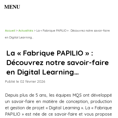
MENU
Accueil
>
Actualités
>
La « Fabrique PAPILIO » : Découvrez notre savoir-faire
en Digital Learning…
La « Fabrique PAPILIO » :
Découvrez notre savoir-faire
en Digital Learning…
Publié le 02 février 2026
Depuis plus de 5 ans, les équipes MQS ont développé
un savoir-faire en matière de conception, production
et gestion de projet « Digital Learning ». La « Fabrique
PAPILIO » est née de ce savoir-faire et vous propose