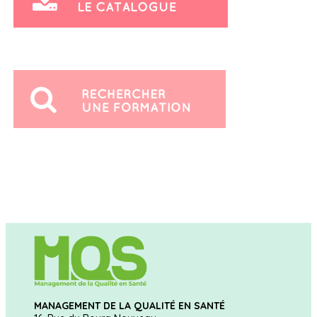
MANAGEMENT DE LA QUALITÉ EN SANTÉ