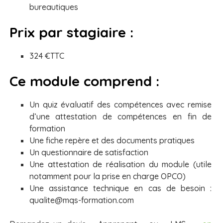
bureautiques
Prix par stagiaire :
324 €TTC
Ce module comprend :
Un quiz évaluatif des compétences avec remise
d’une attestation de compétences en fin de
formation
Une fiche repère et des documents pratiques
Un questionnaire de satisfaction
Une attestation de réalisation du module (utile
notamment pour la prise en charge OPCO)
Une assistance technique en cas de besoin :
qualite@mqs-formation.com