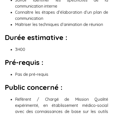
Savoir identifier les spécificités de la
communication interne
Connaître les étapes d’élaboration d’un plan de
communication
Maîtriser les techniques d’animation de réunion
Durée estimative :
3H00
Pré-requis :
Pas de pré-requis
Public concerné :
Référent / Chargé de Mission Qualité
expérimenté, en établissement médico-social
avec des connaissances de base sur les outils