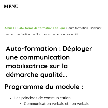
MENU
Accueil
>
Plate-forme de formations en ligne
>
Auto-formation : Déployer
une communication mobilisatrice sur la démarche qualité…
Auto-formation : Déployer
une communication
mobilisatrice sur la
démarche qualité…
Programme du module :
Les principes de communication
Communication verbale et non verbale