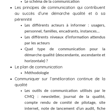
Le schéma de la communication
Les principes de communication qui contribuent
au succès d’une démarche qualité et à sa
pérennité
Les différents acteurs à informer : usagers,
personnel, familles, encadrants, instances…
Les différents niveaux d’information attendus
par les acteurs
Quel type de communication pour la
démarche qualité (descendante, ascendante et
horizontale) ?
Le plan de communication
Méthodologie
Communiquer sur l’amélioration continue de la
qualité
Les outils de communication utilisés par le
CMQ : newsletter, journal de la qualité,
compte rendu de comité de pilotage, site
internet, note de lancement d’un audit, fiche