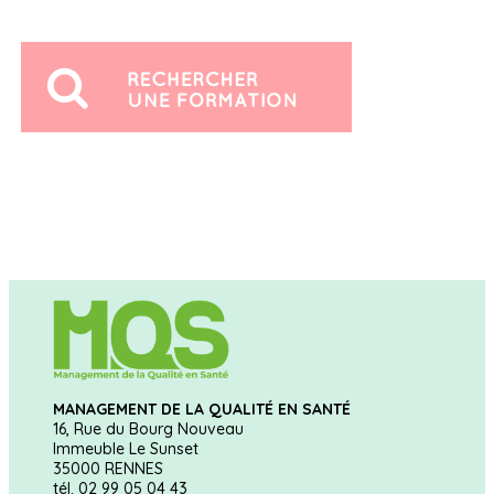
MANAGEMENT DE LA QUALITÉ EN SANTÉ
16, Rue du Bourg Nouveau
Immeuble Le Sunset
35000 RENNES
tél. 02 99 05 04 43