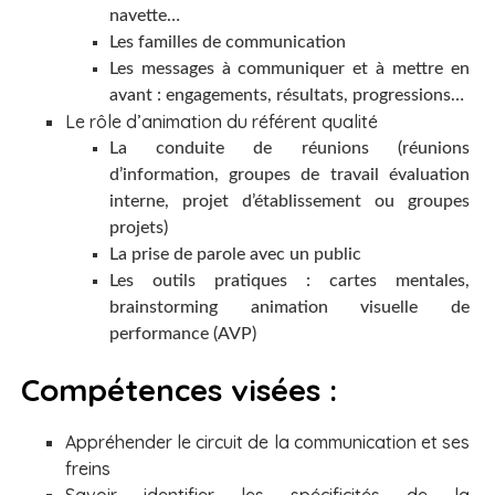
navette…
Les familles de communication
Les messages à communiquer et à mettre en
avant : engagements, résultats, progressions…
Le rôle d’animation du référent qualité
La conduite de réunions (réunions
d’information, groupes de travail évaluation
interne, projet d’établissement ou groupes
projets)
La prise de parole avec un public
Les outils pratiques : cartes mentales,
brainstorming animation visuelle de
performance (AVP)
Compétences visées :
Appréhender le circuit de la communication et ses
freins