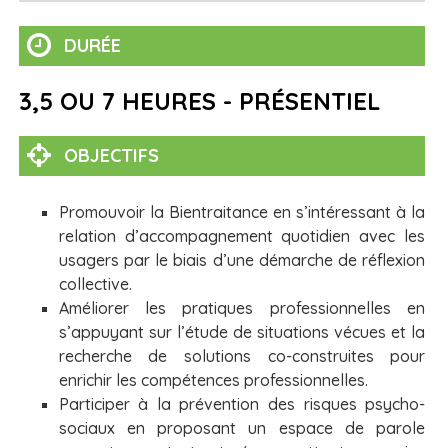
DURÉE
3,5 OU 7 HEURES - PRÉSENTIEL
OBJECTIFS
Promouvoir la Bientraitance en s’intéressant à la
relation d’accompagnement quotidien avec les
usagers par le biais d’une démarche de réflexion
collective.
Améliorer les pratiques professionnelles en
s’appuyant sur l’étude de situations vécues et la
recherche de solutions co-construites pour
enrichir les compétences professionnelles.
Participer à la prévention des risques psycho-
sociaux en proposant un espace de parole