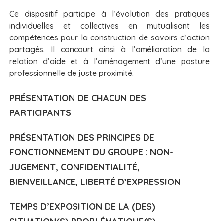
Ce dispositif participe à l’évolution des pratiques
individuelles et collectives en mutualisant les
compétences pour la construction de savoirs d’action
partagés. Il concourt ainsi à l’amélioration de la
relation d’aide et à l’aménagement d’une posture
professionnelle de juste proximité.
PRÉSENTATION DE CHACUN DES
PARTICIPANTS
PRÉSENTATION DES PRINCIPES DE
FONCTIONNEMENT DU GROUPE : NON-
JUGEMENT, CONFIDENTIALITÉ,
BIENVEILLANCE, LIBERTÉ D’EXPRESSION
TEMPS D’EXPOSITION DE LA (DES)