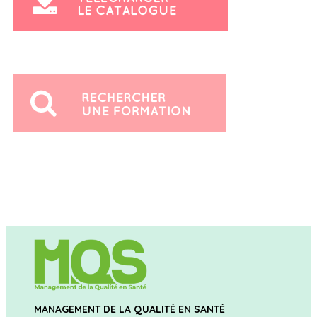
MANAGEMENT DE LA QUALITÉ EN SANTÉ