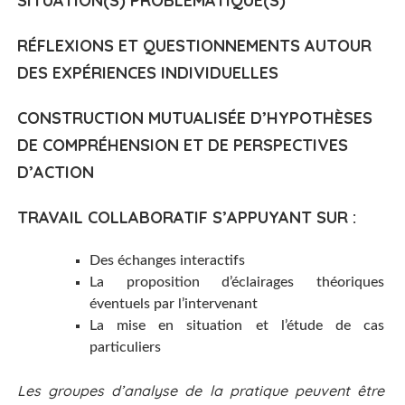
SITUATION(S) PROBLÉMATIQUE(S)
RÉFLEXIONS ET QUESTIONNEMENTS AUTOUR
DES EXPÉRIENCES INDIVIDUELLES
CONSTRUCTION MUTUALISÉE D’HYPOTHÈSES
DE COMPRÉHENSION ET DE PERSPECTIVES
D’ACTION
TRAVAIL COLLABORATIF S’APPUYANT SUR :
Des échanges interactifs
La proposition d’éclairages théoriques
éventuels par l’intervenant
La mise en situation et l’étude de cas
particuliers
Les groupes d’analyse de la pratique peuvent être