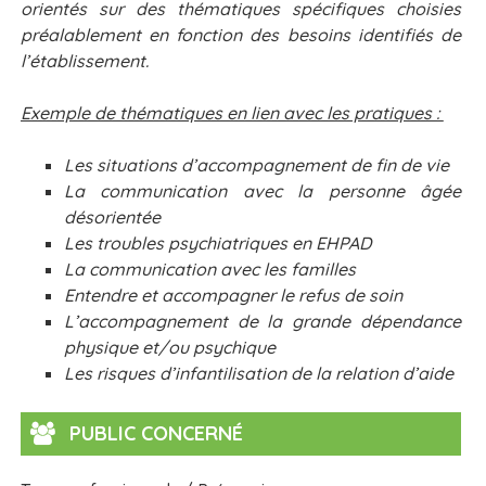
orientés sur des thématiques spécifiques choisies
préalablement en fonction des besoins identifiés de
l’établissement.
Exemple de thématiques en lien avec les pratiques :
Les situations d’accompagnement de fin de vie
La communication avec la personne âgée
désorientée
Les troubles psychiatriques en EHPAD
La communication avec les familles
Entendre et accompagner le refus de soin
L’accompagnement de la grande dépendance
physique et/ou psychique
Les risques d’infantilisation de la relation d’aide
PUBLIC CONCERNÉ