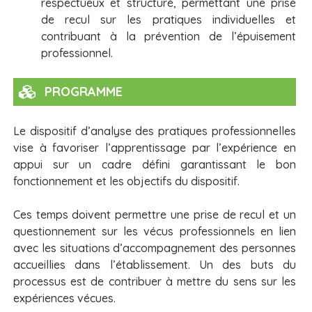
respectueux et structuré, permettant une prise
de recul sur les pratiques individuelles et
contribuant à la prévention de l’épuisement
professionnel.
PROGRAMME
Le dispositif d’analyse des pratiques professionnelles
vise à favoriser l’apprentissage par l’expérience en
appui sur un cadre défini garantissant le bon
fonctionnement et les objectifs du dispositif.
Ces temps doivent permettre une prise de recul et un
questionnement sur les vécus professionnels en lien
avec les situations d’accompagnement des personnes
accueillies dans l’établissement. Un des buts du
processus est de contribuer à mettre du sens sur les
expériences vécues.