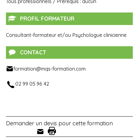
Tous professionnels / Prérequis : aucun
PROFIL FORMATEUR
Consultant-formateur et/ou Psychologue clinicienne
CONTACT
formation@mqs-formation.com
02 99 05 96 42
Demander un devis pour cette formation