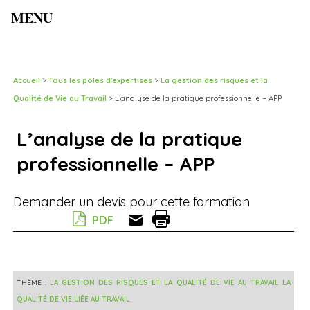
MENU
Accueil
>
Tous les pôles d'expertises
>
La gestion des risques et la
Qualité de Vie au Travail
>
L’analyse de la pratique professionnelle – APP
L’analyse de la pratique
professionnelle – APP
Demander un devis pour cette formation
PDF
THÈME :
LA GESTION DES RISQUES ET LA QUALITÉ DE VIE AU TRAVAIL
LA
QUALITÉ DE VIE LIÉE AU TRAVAIL