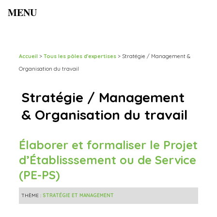
MENU
Accueil
>
Tous les pôles d'expertises
>
Stratégie / Management &
Organisation du travail
Stratégie / Management
& Organisation du travail
Élaborer et formaliser le Projet
d’Établisssement ou de Service
(PE-PS)
THÈME :
STRATÉGIE ET MANAGEMENT