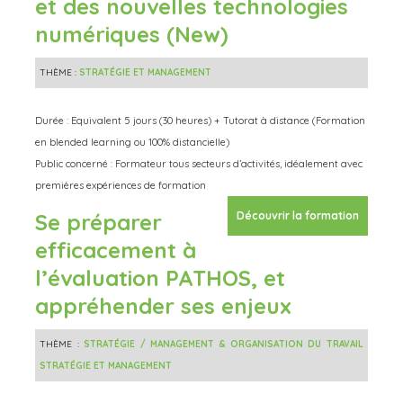
et des nouvelles technologies
numériques (New)
THÈME :
STRATÉGIE ET MANAGEMENT
Durée : Equivalent 5 jours (30 heures) + Tutorat à distance (Formation
en blended learning ou 100% distancielle)
Public concerné : Formateur tous secteurs d’activités, idéalement avec
premières expériences de formation
Se préparer
Découvrir la formation
efficacement à
l’évaluation PATHOS, et
appréhender ses enjeux
THÈME :
STRATÉGIE / MANAGEMENT & ORGANISATION DU TRAVAIL
STRATÉGIE ET MANAGEMENT