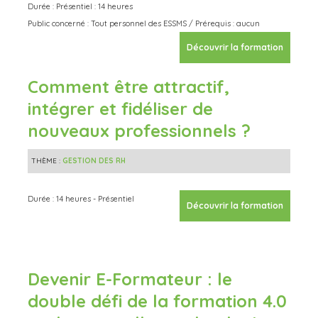
Durée : Présentiel : 14 heures
Public concerné : Tout personnel des ESSMS / Prérequis : aucun
Découvrir la formation
Comment être attractif,
intégrer et fidéliser de
nouveaux professionnels ?
THÈME :
GESTION DES RH
Durée : 14 heures - Présentiel
Découvrir la formation
Devenir E-Formateur : le
double défi de la formation 4.0